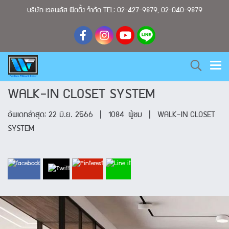
บริษัท เวลพลัส ฟิตติ้ง จำกัด TEL: 02-427-9879, 02-040-9879
WALK-IN CLOSET SYSTEM
อัพเดทล่าสุด: 22 มิ.ย. 2566
|
1084 ผู้ชม
|
WALK-IN CLOSET
SYSTEM