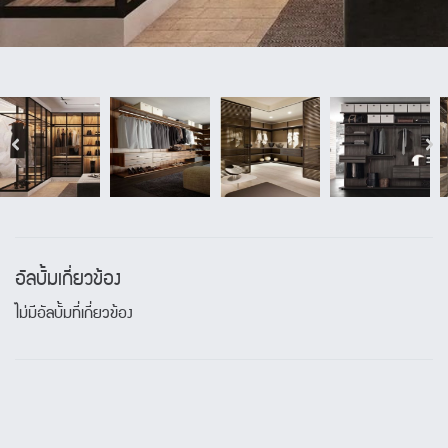
อัลบั้มเกี่ยวข้อง
ไม่มีอัลบั้มที่เกี่ยวข้อง