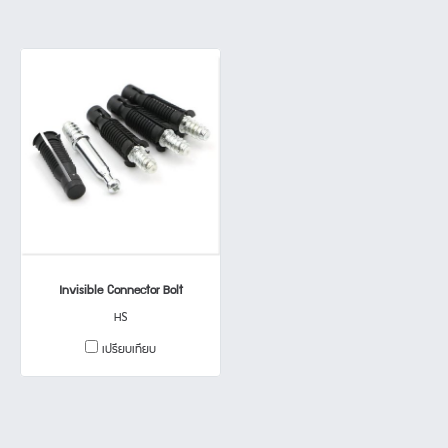
Invisible Connector Bolt
HS
เปรียบเทียบ