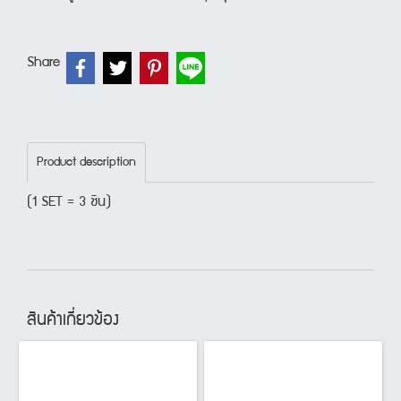
Share
Product description
(1 SET = 3 ชิน)
สินค้าเกี่ยวข้อง