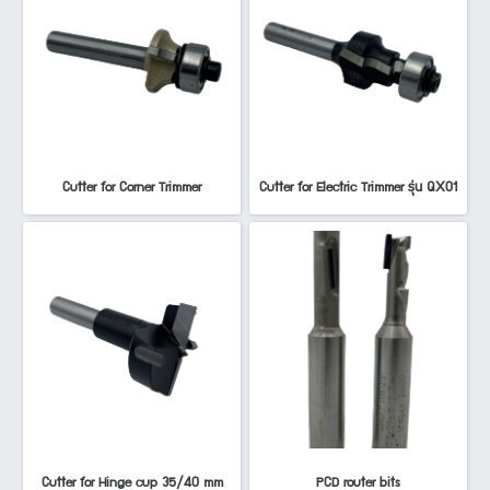
Cutter for Corner Trimmer
Cutter for Electric Trimmer รุ่น QX01
Cutter for Hinge cup 35/40 mm
PCD router bits