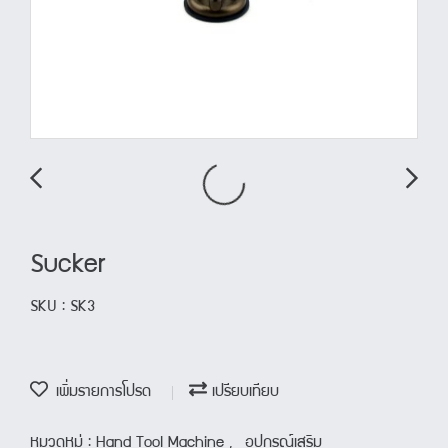
Sucker
SKU : SK3
เพิ่มรายการโปรด
เปรียบเทียบ
หมวดหมู่ :
Hand Tool Machine
,
อุปกรณ์เสริม