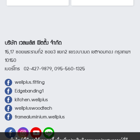
บริษัท เวลพลัส ฟิตติ้ง จำกัด
15,17 ซอยพระรามที่2 ซอย3 แยก2 แขวงบางมด เขตจอมทอง กรุงเทพฯ
10150
เบอร์โทร 02-427-9879, 095-560-1325
wellplus.fitting
Edgebanding1
kitchen.wellplus
wellpluswoodtech
framealuminium.wellplus