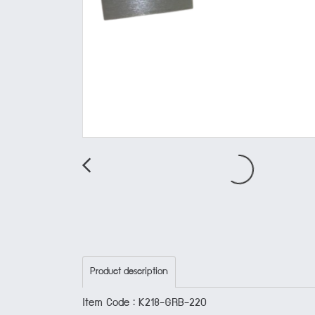
Product description
Item Code : K218-GRB-220