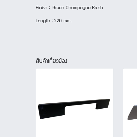
Finish : Green Champagne Brush
Length : 220 mm.
สินค้าเกี่ยวข้อง