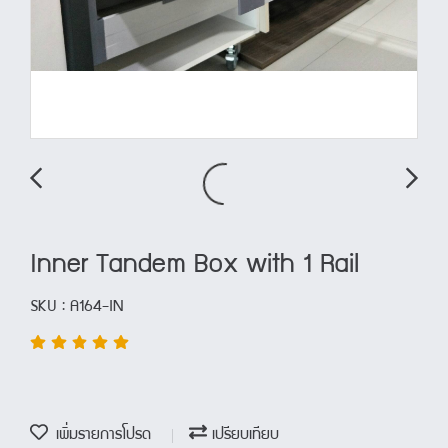
Inner Tandem Box with 1 Rail
SKU : A164-IN
เพิ่มรายการโปรด
เปรียบเทียบ