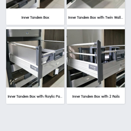
Inner Tandem Box
Inner Tandem Box with Twin Wall Metal Side Panel
Inner Tandem Box with Acrylic Panel
Inner Tandem Box with 2 Rails