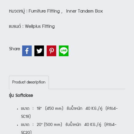
หมวดหมู่ :
Furniture Fitting
,
Inner Tandem Box
แบรนด์ :
Wellplus Fitting
Share
Product description
รุ่น Softclose
ขนาด : 18" (450 mm) รับน้ำหนัก 40 KG./คู่ (A164-
SC18)
ขนาด : 20" (500 mm) รับน้ำหนัก 40 KG./คู่ (A164-
SC20)