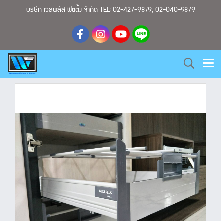
บริษัท เวลพลัส ฟิตติ้ง จำกัด TEL: 02-427-9879, 02-040-9879