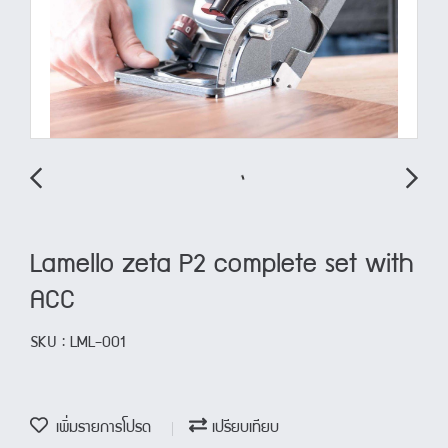
Lamello zeta P2 complete set with
ACC
SKU : LML-001
เพิ่มรายการโปรด
เปรียบเทียบ