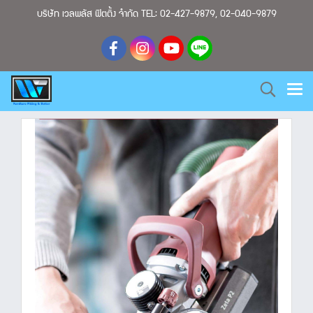
บริษัท เวลพลัส ฟิตติ้ง จำกัด TEL: 02-427-9879, 02-040-9879