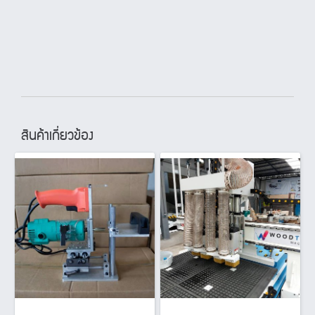
สินค้าเกี่ยวข้อง