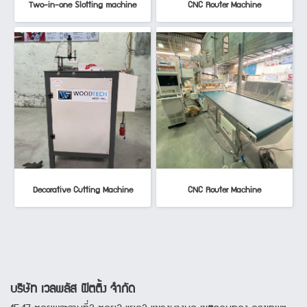
Two-in-one Slotting machine
CNC Router Machine
Decorative Cutting Machine
CNC Router Machine
บริษัท เวลพลัส ฟิตติ้ง จำกัด