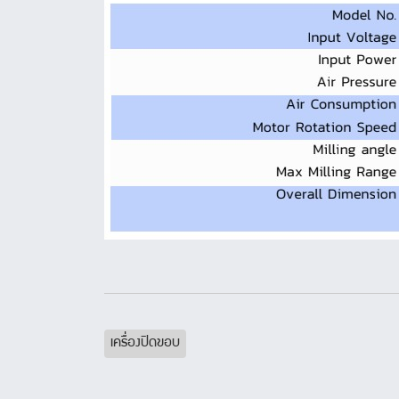
เครื่องปิดขอบ