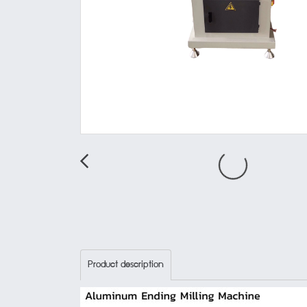
Product description