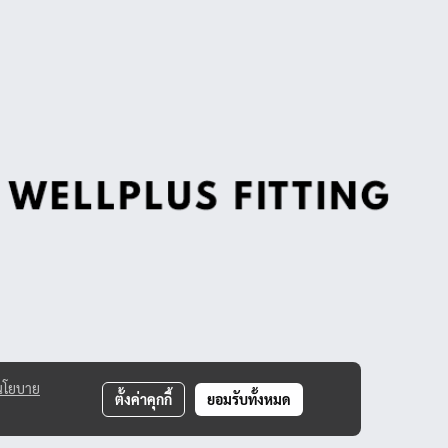
นโยบาย
ตั้งค่าคุกกี้
ยอมรับทั้งหมด