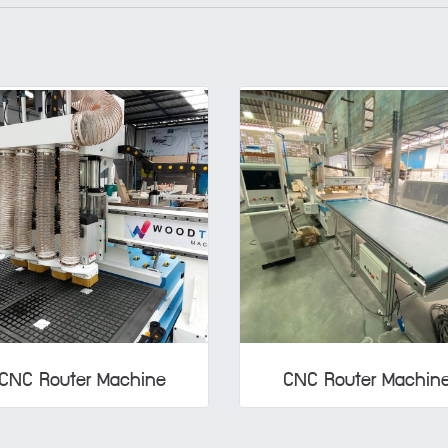
CNC Router Machine
CNC Router Machin