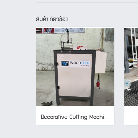
สินค้าเกี่ยวข้อง
Decorative Cutting Machine