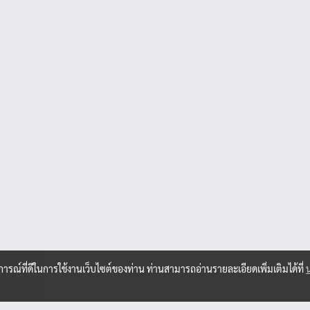
ง
บการณ์ที่ดีในการใช้งานเว็บไซต์ของท่าน ท่านสามารถอ่านรายละเอียดเพิ่มเติมได้ที่