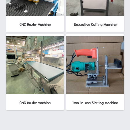
CNC Router Machine
Decorative Cutting Machine
CNC Router Machine
Two-in-one Slotting machine