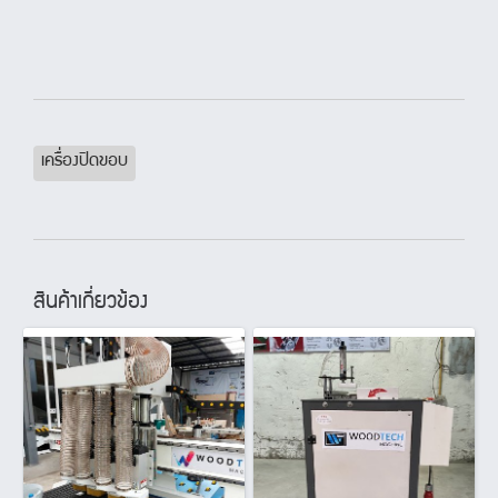
เครื่องปิดขอบ
สินค้าเกี่ยวข้อง