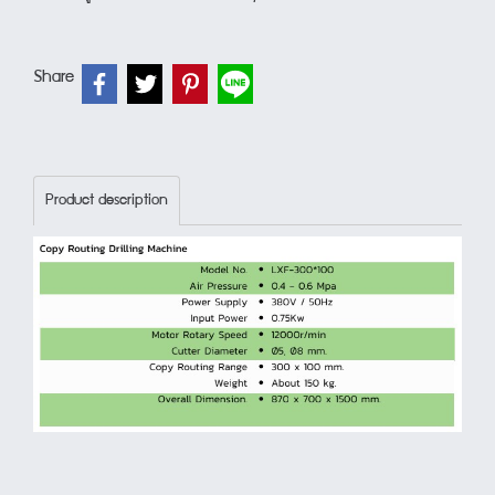
Share
Product description