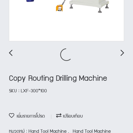
Copy Routing Drilling Machine
SKU : LXF-300*100
เพิ่มรายการโปรด
เปรียบเทียบ
หมวดหมู่ :
Hand Tool Machine
,
Hand Tool Machine