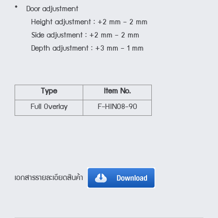
* Door adjustment
Height adjustment : +2 mm – 2 mm
Side adjustment : +2 mm – 2 mm
Depth adjustment : +3 mm – 1 mm
Type
Item No.
Full Overlay
F-HIN08-90
เอกสารรายละเอียดสินค้า