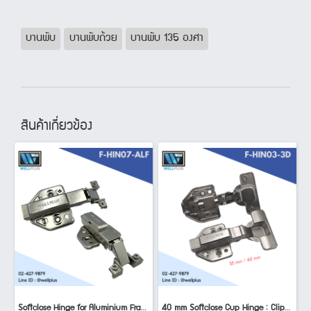
บานพับ
บานพับถ้วย
บานพับ 135 องศา
สินค้าเกี่ยวข้อง
Softclose Hinge for Aluminium Frame
40 mm Softclose Cup Hinge : Clip-On