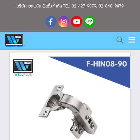
บริษัท เวลพลัส ฟิตติ้ง จำกัด TEL: 02-427-9879, 02-040-9879