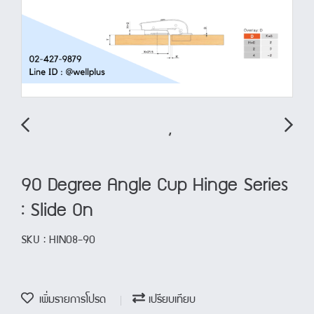
90 Degree Angle Cup Hinge Series
: Slide On
SKU : HIN08-90
เพิ่มรายการโปรด
เปรียบเทียบ