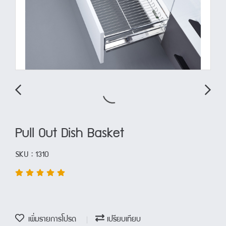
Pull Out Dish Basket
SKU : 1310
เพิ่มรายการโปรด
เปรียบเทียบ