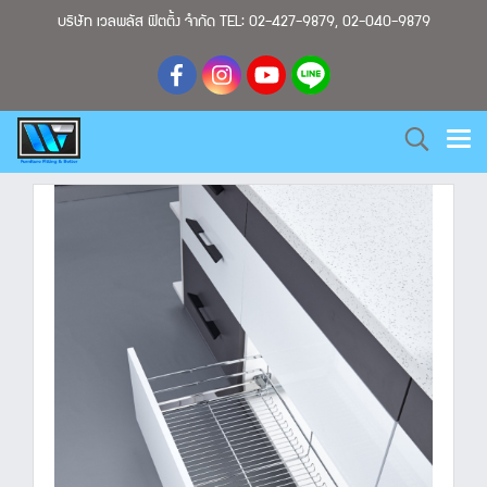
บริษัท เวลพลัส ฟิตติ้ง จำกัด TEL: 02-427-9879, 02-040-9879