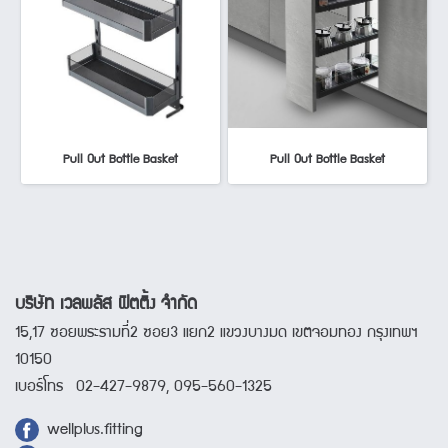
Pull Out Bottle Basket
Pull Out Bottle Basket
บริษัท เวลพลัส ฟิตติ้ง จำกัด
15,17 ซอยพระรามที่2 ซอย3 แยก2 แขวงบางมด เขตจอมทอง กรุงเทพฯ
10150
เบอร์โทร 02-427-9879, 095-560-1325
wellplus.fitting