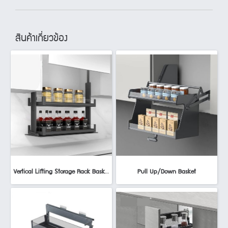
สินค้าเกี่ยวข้อง
Vertical Lifting Storage Rack Basket
Pull Up/Down Basket