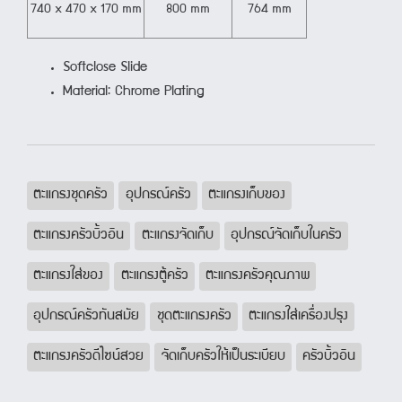
740 x 470 x 170 mm
800 mm
764 mm
Softclose Slide
Material: Chrome Plating
ตะแกรงชุดครัว
อุปกรณ์ครัว
ตะแกรงเก็บของ
ตะแกรงครัวบิ้วอิน
ตะแกรงจัดเก็บ
อุปกรณ์จัดเก็บในครัว
ตะแกรงใส่ของ
ตะแกรงตู้ครัว
ตะแกรงครัวคุณภาพ
อุปกรณ์ครัวทันสมัย
ชุดตะแกรงครัว
ตะแกรงใส่เครื่องปรุง
ตะแกรงครัวดีไซน์สวย
จัดเก็บครัวให้เป็นระเบียบ
ครัวบิ้วอิน