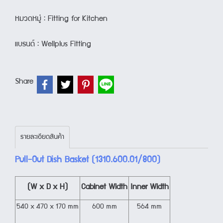
หมวดหมู่ :
Fitting for Kitchen
แบรนด์ :
Wellplus Fitting
Share
รายละเอียดสินค้า
Pull-Out Dish Basket (1310.600.01/800)
(W x D x H)
Cabinet Width
Inner Width
540 x 470 x 170 mm
600 mm
564 mm